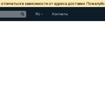
отличаться в зависимости от адреса доставки. Пожалуйс
RU
Контакты