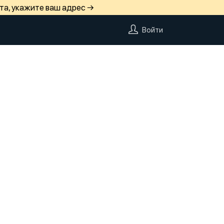
та, укажите ваш адрес →
Войти