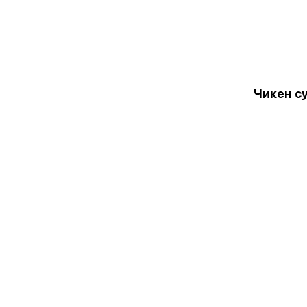
Чикен с