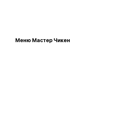
Меню Мастер Чикен