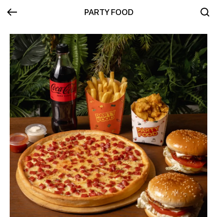
PARTY FOOD