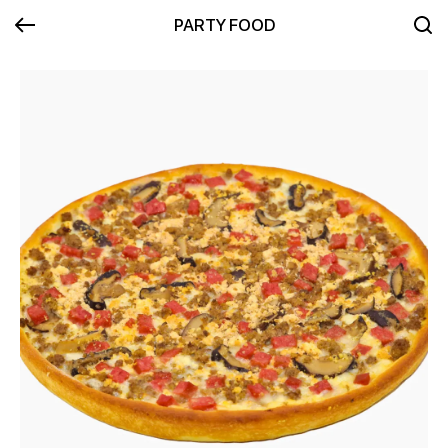
PARTY FOOD