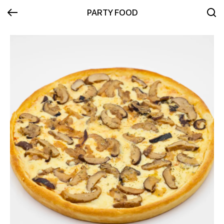
PARTY FOOD