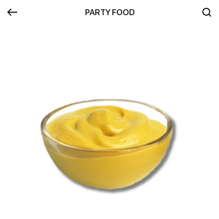
PARTY FOOD